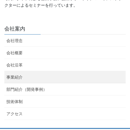
クターによるセミナーを行っています。
会社案内
会社理念
会社概要
会社沿革
事業紹介
部門紹介（開発事例）
技術体制
アクセス