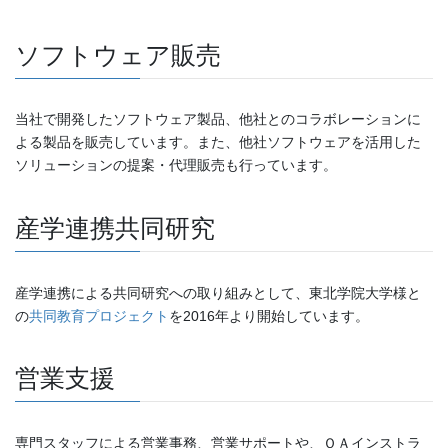
ソフトウェア販売
当社で開発したソフトウェア製品、他社とのコラボレーションに
よる製品を販売しています。また、他社ソフトウェアを活用した
ソリューションの提案・代理販売も行っています。
産学連携共同研究
産学連携による共同研究への取り組みとして、東北学院大学様と
の
共同教育プロジェクト
を2016年より開始しています。
営業支援
専門スタッフによる営業事務、営業サポートや、ＯＡインストラ