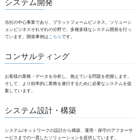
システム開発
当社の中心事業であり、プラットフォームビジネス、ソリューシ
ョンビジネスそれぞれの分野で、多種多様なシステム開発を行っ
ています。開発事例は
こちら
です。
コンサルティング
お客様の業務・データを分析し、抱えている問題を把握します。
そして、より効率的に業務を遂行するために必要なシステムを提
案しています。
システム設計・構築
システム/ネットワークの設計から構築、運用・保守のアフターサ
ービスまでの一貫したソリューションを提供しています。