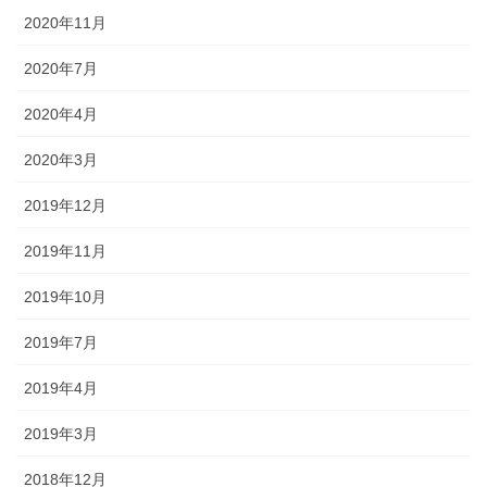
2020年11月
2020年7月
2020年4月
2020年3月
2019年12月
2019年11月
2019年10月
2019年7月
2019年4月
2019年3月
2018年12月