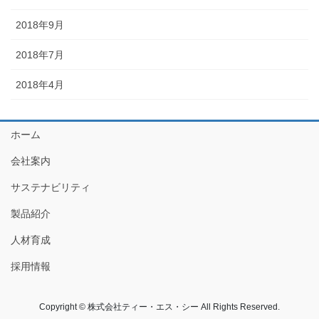
2018年9月
2018年7月
2018年4月
ホーム
会社案内
サステナビリティ
製品紹介
人材育成
採用情報
Copyright © 株式会社ティー・エス・シー All Rights Reserved.