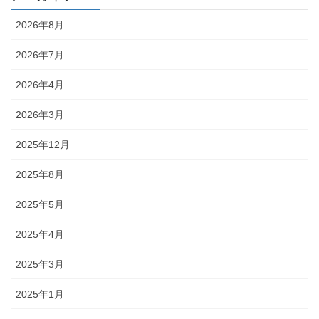
2026年8月
2026年7月
2026年4月
2026年3月
2025年12月
2025年8月
2025年5月
2025年4月
2025年3月
2025年1月