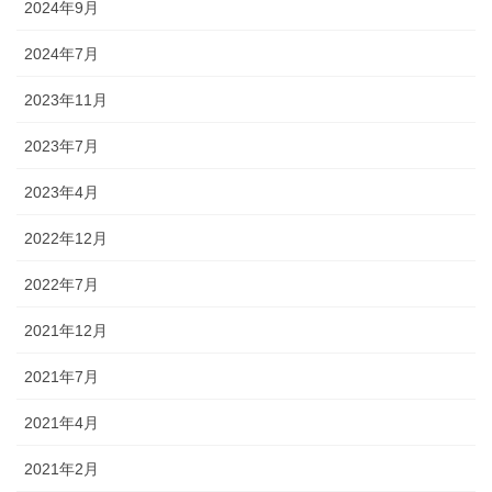
2024年9月
2024年7月
2023年11月
2023年7月
2023年4月
2022年12月
2022年7月
2021年12月
2021年7月
2021年4月
2021年2月