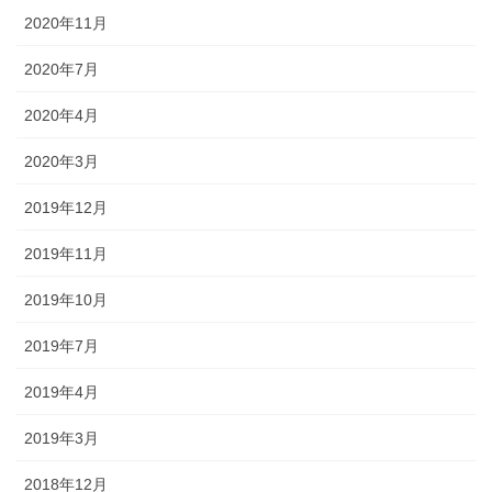
2020年11月
2020年7月
2020年4月
2020年3月
2019年12月
2019年11月
2019年10月
2019年7月
2019年4月
2019年3月
2018年12月