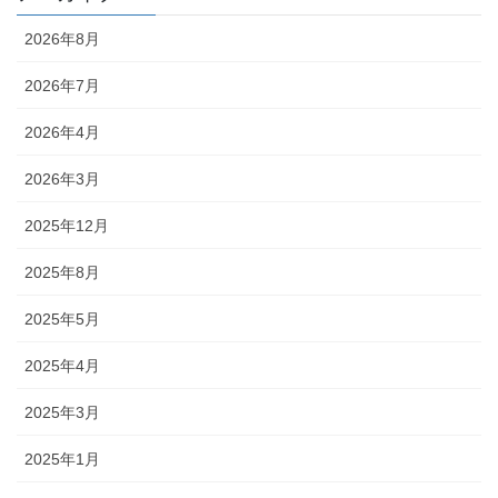
2026年8月
2026年7月
2026年4月
2026年3月
2025年12月
2025年8月
2025年5月
2025年4月
2025年3月
2025年1月