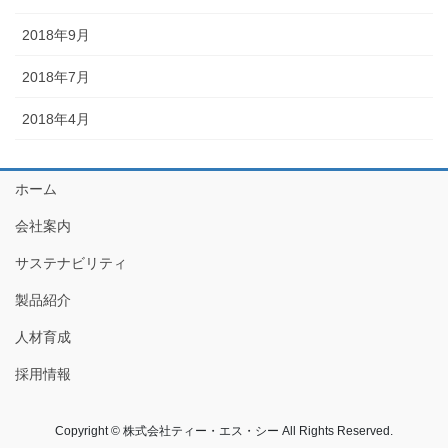
2018年9月
2018年7月
2018年4月
ホーム
会社案内
サステナビリティ
製品紹介
人材育成
採用情報
Copyright © 株式会社ティー・エス・シー All Rights Reserved.