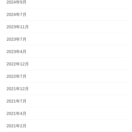
2024年9月
2024年7月
2023年11月
2023年7月
2023年4月
2022年12月
2022年7月
2021年12月
2021年7月
2021年4月
2021年2月